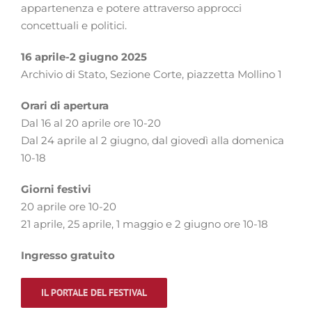
appartenenza e potere attraverso approcci
concettuali e politici.
16 aprile-2 giugno 2025
Archivio di Stato, Sezione Corte, piazzetta Mollino 1
Orari di apertura
Dal 16 al 20 aprile ore 10-20
Dal 24 aprile al 2 giugno, dal giovedì alla domenica
10-18
Giorni festivi
20 aprile ore 10-20
21 aprile, 25 aprile, 1 maggio e 2 giugno ore 10-18
Ingresso gratuito
IL PORTALE DEL FESTIVAL