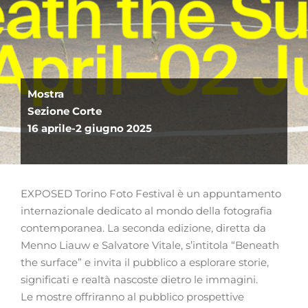
Mostra
Sezione Corte
16 aprile-2 giugno 2025
EXPOSED Torino Foto Festival è un appuntamento
internazionale dedicato al mondo della fotografia
contemporanea. La seconda edizione, diretta da
Menno Liauw e Salvatore Vitale, s’intitola “Beneath
the surface” e invita il pubblico a esplorare storie,
significati e realtà nascoste dietro le immagini.
Le mostre offriranno al pubblico prospettive