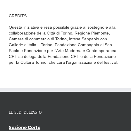
CREDITS
Questa iniziativa è resa possibile grazie al sostegno e alla
collaborazione della Città di Torino, Regione Piemonte,
Camera di commercio di Torino, Intesa Sanpaolo con
Gallerie d’Italia – Torino, Fondazione Compagnia di San
Paolo e Fondazione per l’Arte Moderna e Contemporanea
CRT su delega della Fondazione CRT e della Fondazione
per la Cultura Torino, che cura l’organizzazione del festival.
LE SEDI DELL’ASTO
Sezione Corte