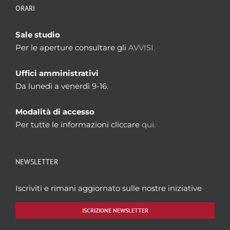
ORARI
Sale studio
Per le aperture consultare gli
AVVISI.
Uffici amministrativi
Da lunedì a venerdì 9-16.
Modalità di accesso
Per tutte le informazioni cliccare
qui.
NEWSLETTER
Iscriviti e rimani aggiornato sulle nostre iniziative
ISCRIZIONE NEWSLETTER